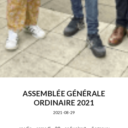
ASSEMBLÉE GÉNÉRALE
ORDINAIRE 2021
2021-08-29